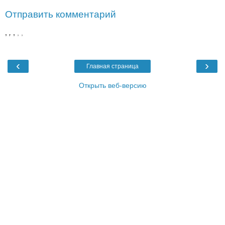
Отправить комментарий
,
,
,
,
,
‹
›
Главная страница
Открыть веб-версию