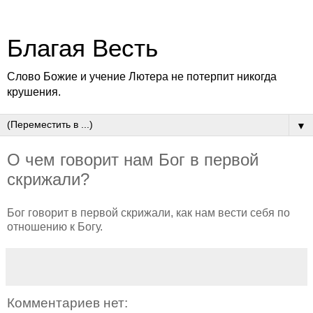
Благая Весть
Слово Божие и учение Лютера не потерпит никогда
крушения.
▼
О чем говорит нам Бог в первой
скрижали?
Бог говорит в первой скрижали, как нам вести себя по
отношению к Богу.
Комментариев нет: