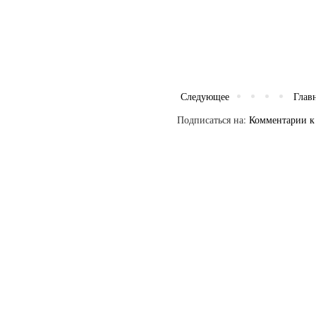
Следующее
Глав
Подписаться на:
Комментарии к