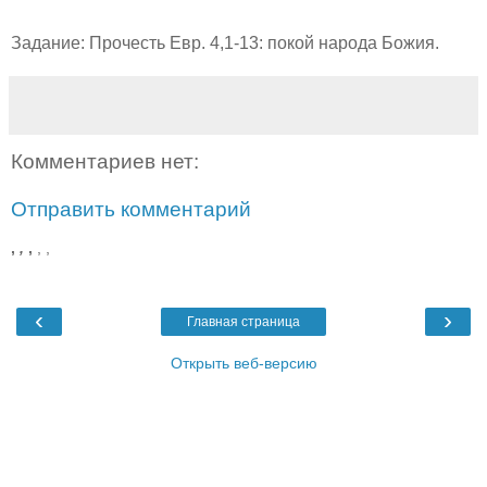
Задание: Прочесть Евр. 4,1-13: покой народа Божия.
Комментариев нет:
Отправить комментарий
,
,
,
,
,
‹
›
Главная страница
Открыть веб-версию