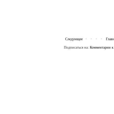
Следующее
Глав
Подписаться на:
Комментарии к