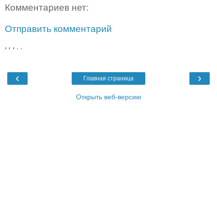
Комментариев нет:
Отправить комментарий
,
,
,
,
,
‹
›
Главная страница
Открыть веб-версию