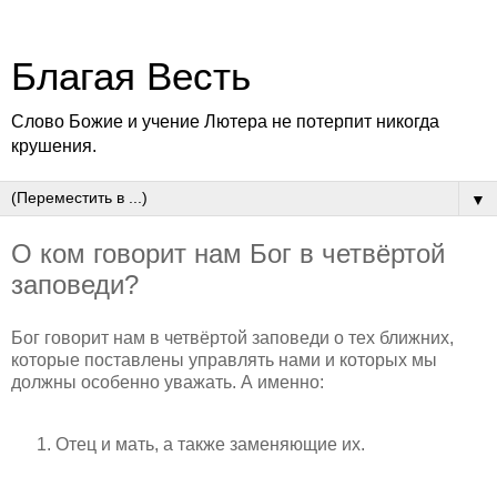
Благая Весть
Слово Божие и учение Лютера не потерпит никогда
крушения.
▼
О ком говорит нам Бог в четвёртой
заповеди?
Бог говорит нам в четвёртой заповеди о тех ближних,
которые поставлены управлять нами и которых мы
должны особенно уважать. А именно:
Отец и мать, а также заменяющие их.