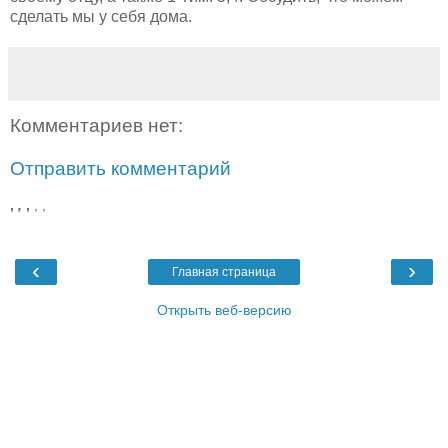
сделать мы у себя дома.
Комментариев нет:
Отправить комментарий
,
,
,
,
,
‹
›
Главная страница
Открыть веб-версию