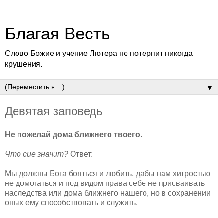
Благая Весть
Слово Божие и учение Лютера не потерпит никогда
крушения.
▼
Девятая заповедь
Не пожелай дома ближнего твоего.
Что сие значит?
Ответ:
Мы должны Бога бояться и любить, дабы нам хитростью
не домогаться и под видом права себе не присваивать
наследства или дома ближнего нашего, но в сохранении
оных ему способствовать и служить.