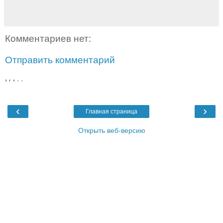
Комментариев нет:
Отправить комментарий
,
,
,
,
,
‹
›
Главная страница
Открыть веб-версию