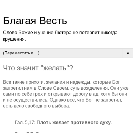
Благая Весть
Слово Божие и учение Лютера не потерпит никогда
крушения.
▼
Что значит "желать"?
Все такие прихоти, желания и надежды, которые Бог
запретил нам в Слове Своем, суть вожделения. Они уже
сами по себе грех и открывают дорогу в ад, хотя бы они
и не осуществились. Однако все, что Бог не запретил,
есть дело свободного выбора.
Гал. 5,17:
Плоть желает противного духу.