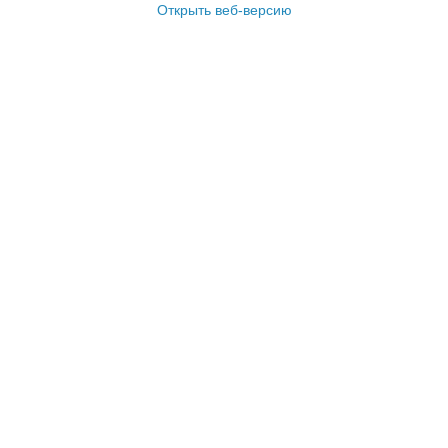
Открыть веб-версию