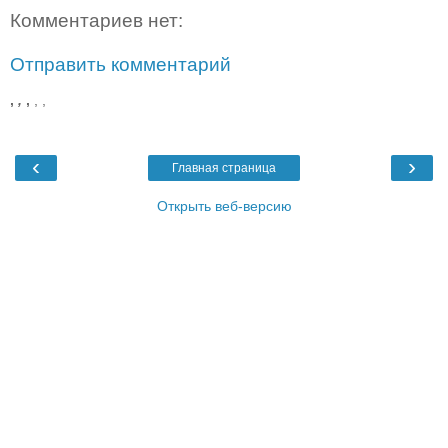
Комментариев нет:
Отправить комментарий
,
,
,
,
,
‹
›
Главная страница
Открыть веб-версию