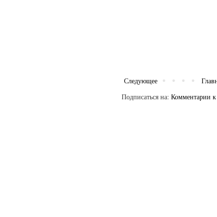
Следующее
Глав
Подписаться на:
Комментарии к