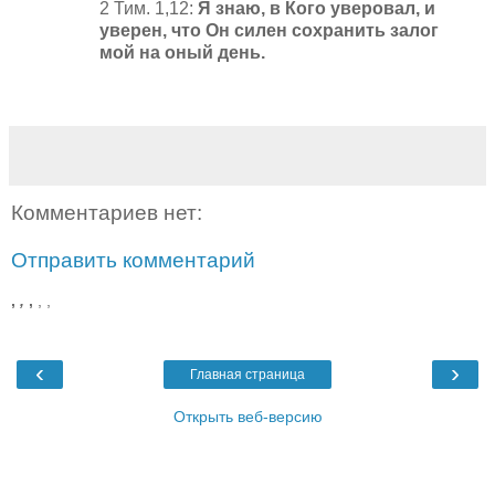
2 Тим. 1,12:
Я знаю, в Кого уверовал, и
уверен, что Он силен сохранить залог
мой на оный день.
Комментариев нет:
Отправить комментарий
,
,
,
,
,
‹
›
Главная страница
Открыть веб-версию