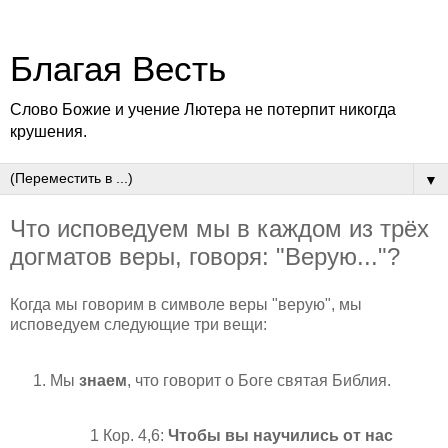
Благая Весть
Слово Божие и учение Лютера не потерпит никогда
крушения.
▼
Что исповедуем мы в каждом из трёх
догматов веры, говоря: "Верую..."?
Когда мы говорим в символе веры "верую", мы
исповедуем следующие три вещи:
Мы
знаем
, что говорит о Боге святая Библия.
1 Кор. 4,6:
Чтобы вы научились от нас