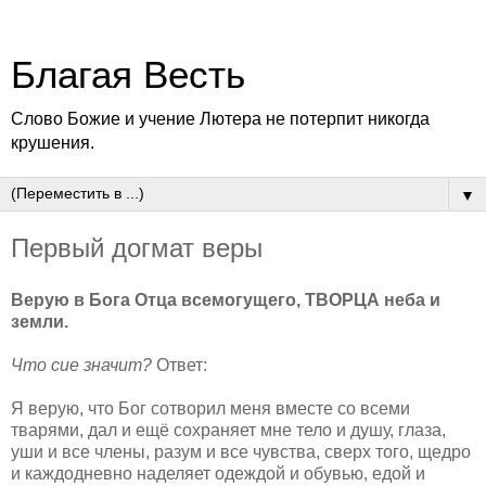
Благая Весть
Слово Божие и учение Лютера не потерпит никогда
крушения.
▼
Первый догмат веры
Верую в Бога Отца всемогущего, ТВОРЦА неба и
земли.
Что сие значит?
Ответ:
Я верую, что Бог сотворил меня вместе со всеми
тварями, дал и ещё сохраняет мне тело и душу, глаза,
уши и все члены, разум и все чувства, сверх того, щедро
и каждодневно наделяет одеждой и обувью, едой и