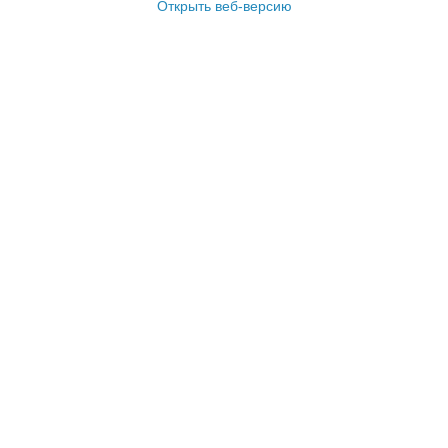
Открыть веб-версию