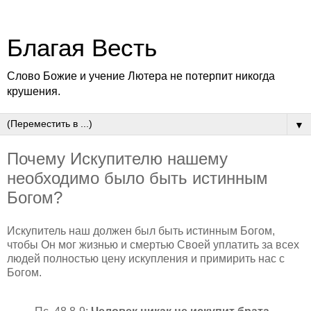
Благая Весть
Слово Божие и учение Лютера не потерпит никогда
крушения.
▼
Почему Искупителю нашему
необходимо было быть истинным
Богом?
Искупитель наш должен был быть истинным Богом,
чтобы Он мог жизнью и смертью Своей уплатить за всех
людей полностью цену искупления и примирить нас с
Богом.