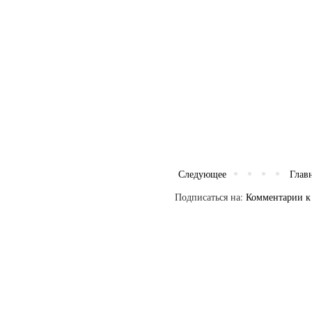
Следующее
Глав
Подписаться на:
Комментарии к