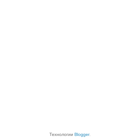
Технологии
Blogger
.