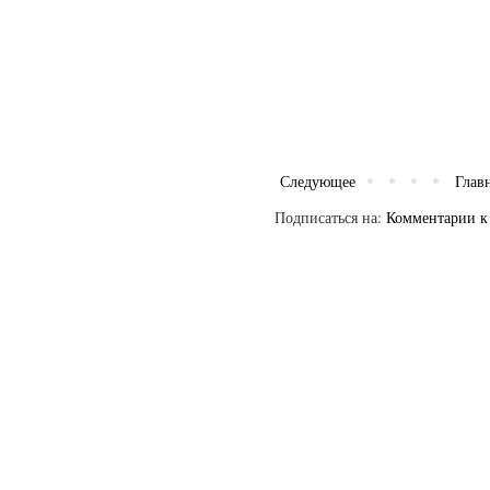
Следующее
Глав
Подписаться на:
Комментарии к