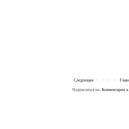
Следующее
Глав
Подписаться на:
Комментарии к