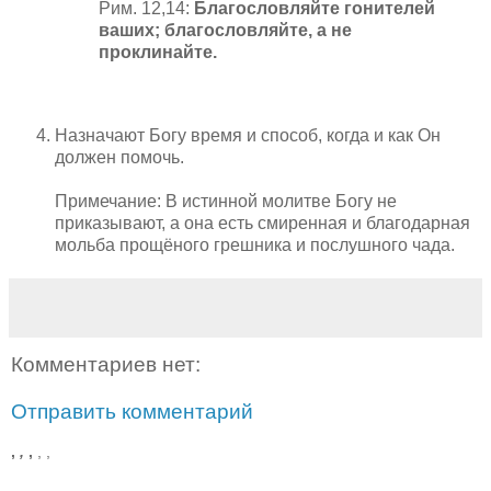
Рим. 12,14:
Благословляйте гонителей
ваших; благословляйте, а не
проклинайте.
Назначают Богу время и способ, когда и как Он
должен помочь.
Примечание: В истинной молитве Богу не
приказывают, а она есть смиренная и благодарная
мольба прощёного грешника и послушного чада.
Комментариев нет:
Отправить комментарий
,
,
,
,
,