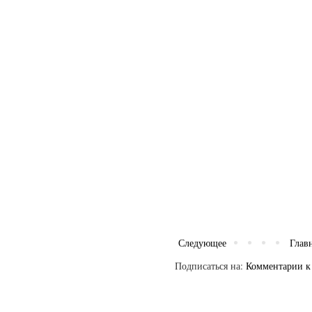
Следующее
Глав
Подписаться на:
Комментарии к