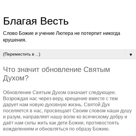
Благая Весть
Слово Божие и учение Лютера не потерпит никогда
крушения.
▼
Что значит обновление Святым
Духом?
Обновление Святым Духом означает следующее.
Возрождая нас через веру, крещение вместе с тем
дарует нам новую духовную жизнь. Святой Дух
поселяется в нас, просвещает Своим словом наши душу
и разум, направляет нашу волю ко всяческому добру и
даёт нам силы жить как дети Божии, противостоять
вожделениям и обновляться по образу Божию.