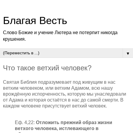
Благая Весть
Слово Божие и учение Лютера не потерпит никогда
крушения.
▼
Что такое ветхий человек?
Святая Библия подразумевает под живущим в нас
ветхим человеком, или ветхим Адамом, всю нашу
врождённую испорченность, которую мы унаследовали
от Адама и которая остаётся в нас до самой смерти. В
каждом человеке присутствует ветхий человек.
Еф. 4,22:
Отложить прежний образ жизни
ветхого человека, истлевающего в