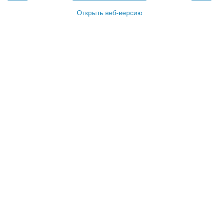
Открыть веб-версию