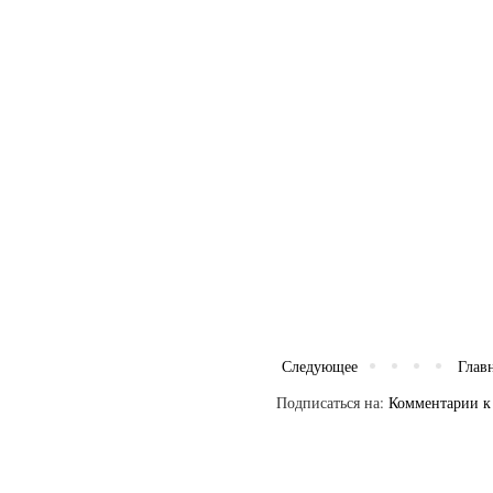
Следующее
Глав
Подписаться на:
Комментарии к