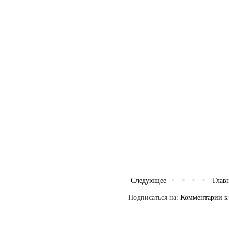
Следующее
Глав
Подписаться на:
Комментарии к