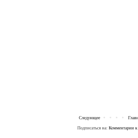
Следующее
Глав
Подписаться на:
Комментарии к