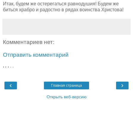
Итак, будем же остерегаться равнодушия! Будем же
биться храбро и радостно в рядах воинства Христова!
Комментариев нет:
Отправить комментарий
,
,
,
,
,
‹
›
Главная страница
Открыть веб-версию