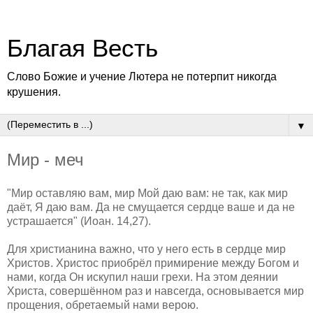
Благая Весть
Слово Божие и учение Лютера не потерпит никогда
крушения.
▼
Мир - меч
"Мир оставляю вам, мир Мой даю вам: не так, как мир
даёт, Я даю вам. Да не смущается сердце ваше и да не
устрашается" (Иоан. 14,27).
Для христианина важно, что у него есть в сердце мир
Христов. Христос приобрёл примирение между Богом и
нами, когда Он искупил наши грехи. На этом деянии
Христа, совершённом раз и навсегда, основывается мир
прощения, обретаемый нами верою.