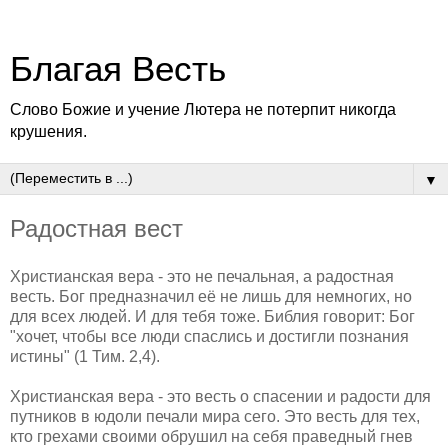
Благая Весть
Слово Божие и учение Лютера не потерпит никогда
крушения.
▼
Радостная вест
Христианская вера - это не печальная, а радостная
весть. Бог предназначил её не лишь для немногих, но
для всех людей. И для тебя тоже. Библия говорит: Бог
"хочет, чтобы все люди спаслись и достигли познания
истины" (1 Тим. 2,4).
Христианская вера - это весть о спасении и радости для
путников в юдоли печали мира сего. Это весть для тех,
кто грехами своими обрушил на себя праведный гнев