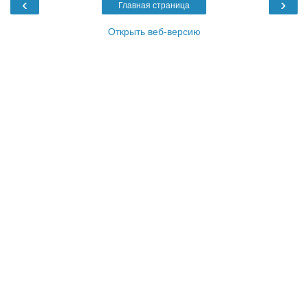
‹
›
Главная страница
Открыть веб-версию