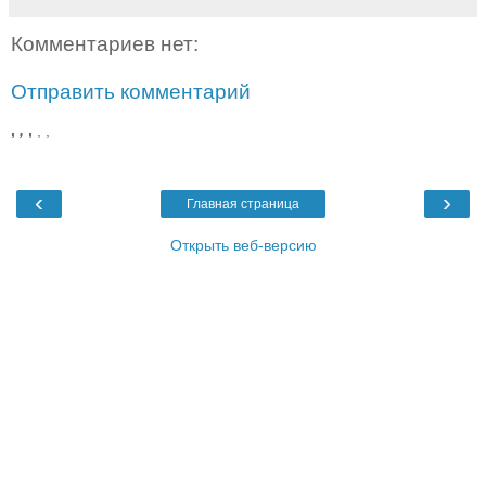
Комментариев нет:
Отправить комментарий
,
,
,
,
,
‹
›
Главная страница
Открыть веб-версию