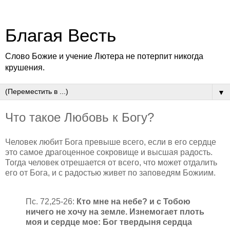
Благая Весть
Слово Божие и учение Лютера не потерпит никогда
крушения.
▼
Что такое Любовь к Богу?
Человек любит Бога превыше всего, если в его сердце
это самое драгоценное сокровище и высшая радость.
Тогда человек отрешается от всего, что может отдалить
его от Бога, и с радостью живет по заповедям Божиим.
Пс. 72,25-26:
Кто мне на небе? и с Тобою
ничего не хочу на земле. Изнемогает плоть
моя и сердце мое: Бог твердыня сердца