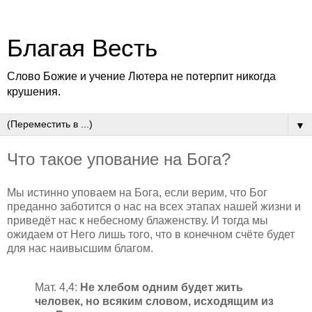
Благая Весть
Слово Божие и учение Лютера не потерпит никогда
крушения.
▼
Что такое упование на Бога?
Мы истинно уповаем на Бога, если верим, что Бог
преданно заботится о нас на всех этапах нашей жизни и
приведёт нас к небесному блаженству. И тогда мы
ожидаем от Него лишь того, что в конечном счёте будет
для нас наивысшим благом.
Мат. 4,4:
Не хлебом одним будет жить
человек, но всяким словом, исходящим из