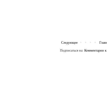
Следующее
Глав
Подписаться на:
Комментарии к